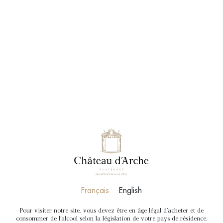
RÉSERVER
BOUTIQUE
Français
English
Pour visiter notre site, vous devez être en âge légal d'acheter et de
consommer de l'alcool selon la législation de votre pays de résidence.