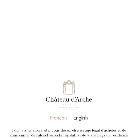
RÉSERVER
BOUTIQUE
Français
English
Pour visiter notre site, vous devez être en âge légal d'acheter et de
consommer de l'alcool selon la législation de votre pays de résidence.