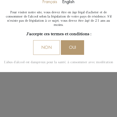
Français
English
Pour visiter notre site, vous devez être en âge légal d'acheter et de
consommer de l'alcool selon la législation de votre pays de résidence. S'il
n'existe pas de législation à ce sujet, vous devez être âgé de 21 ans au
moins.
J'accepte ces termes et conditions :
NON
OUI
L'abus d'alcool est dangereux pour la santé, à consommer avec modération